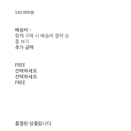
143,000원
배송비
-
함께 구매 시 배송비 절약 상
품 보기
추가 금액
FREE
선택하세요.
선택하세요.
FREE
품절된 상품입니다.