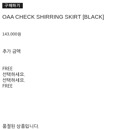
구매하기
OAA CHECK SHIRRING SKIRT [BLACK]
143,000원
추가 금액
FREE
선택하세요.
선택하세요.
FREE
품절된 상품입니다.