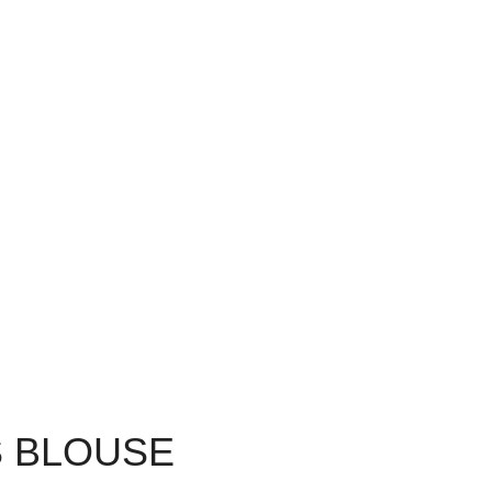
S BLOUSE