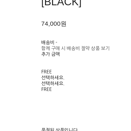
[BLACK]
74,000원
배송비
-
함께 구매 시 배송비 절약 상품 보기
추가 금액
FREE
선택하세요.
선택하세요.
FREE
품절된 상품입니다.