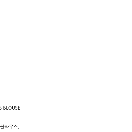
SS BLOUSE
 블라우스.