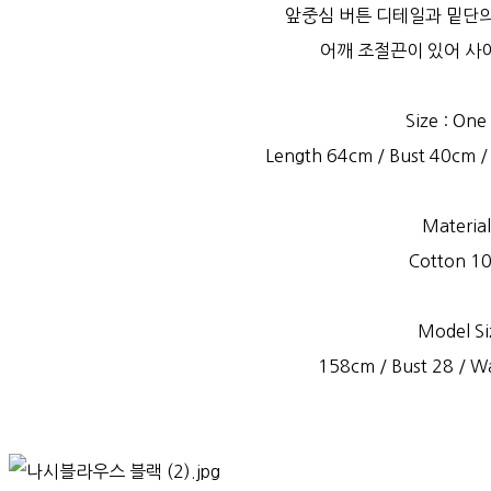
앞중심 버튼 디테일과 밑단의
어깨 조절끈이 있어 사
Size : One
Length 64cm / Bust 40cm /
Material
Cotton 1
Model Si
158cm / Bust 28 / Wa