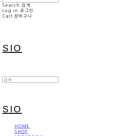
Search
검색
Log In
로그인
Cart
장바구니
SIO
SIO
HOME
SHOP