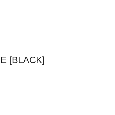
E [BLACK]