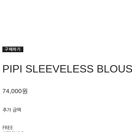
구매하기
PIPI SLEEVELESS BLOUS
74,000원
추가 금액
FREE