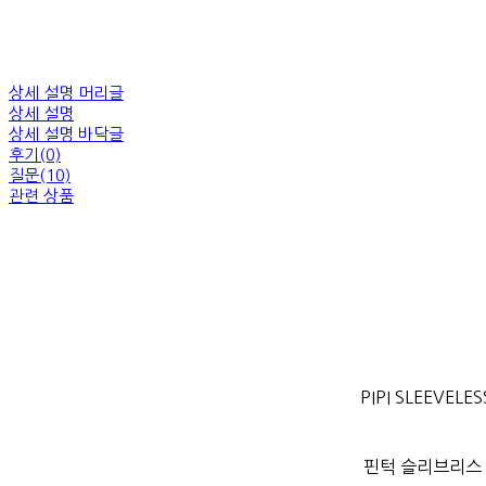
상세 설명 머리글
상세 설명
상세 설명 바닥글
후기(0)
질문(10)
관련 상품
PIPI SLEEVELE
핀턱 슬리브리스