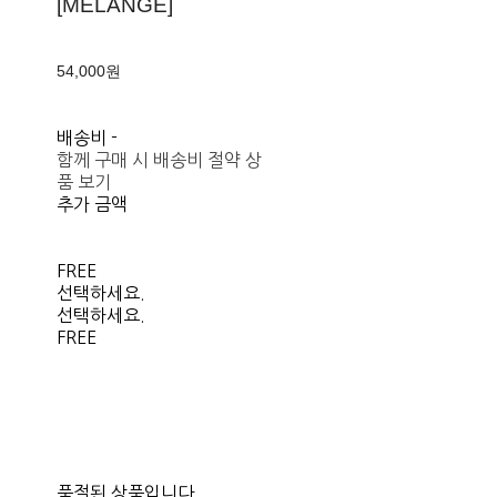
[MELANGE]
54,000원
배송비
-
함께 구매 시 배송비 절약 상
품 보기
추가 금액
FREE
선택하세요.
선택하세요.
FREE
품절된 상품입니다.