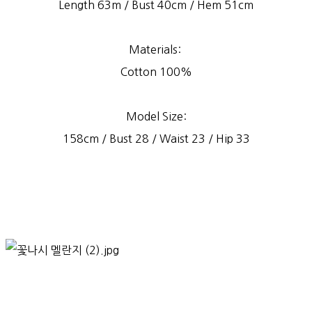
Length 63m / Bust 40cm / Hem 51cm
Materials:
Cotton 100%
Model Size:
158cm / Bust 28 / Waist 23 / Hip 33