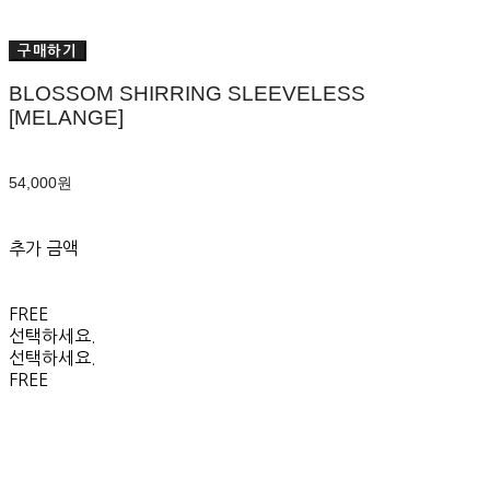
구매하기
BLOSSOM SHIRRING SLEEVELESS
[MELANGE]
54,000원
추가 금액
FREE
선택하세요.
선택하세요.
FREE