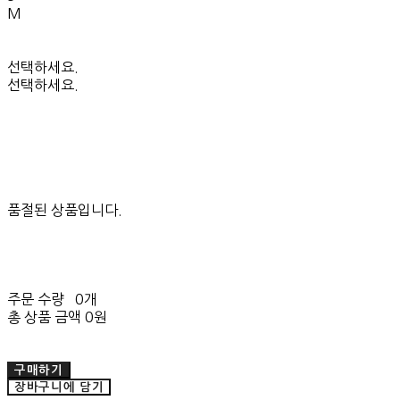
M
선택하세요.
선택하세요.
품절된 상품입니다.
주문 수량
0개
총 상품 금액
0원
구매하기
장바구니에 담기