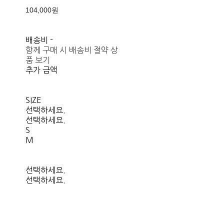
104,000원
배송비
-
함께 구매 시 배송비 절약 상
품 보기
추가 금액
SIZE
선택하세요.
선택하세요.
S
M
선택하세요.
선택하세요.