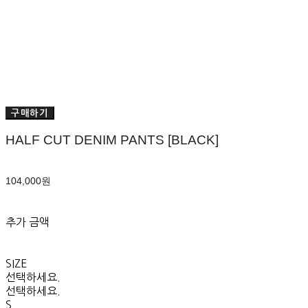
구매하기
HALF CUT DENIM PANTS [BLACK]
104,000원
추가 금액
SIZE
선택하세요.
선택하세요.
S