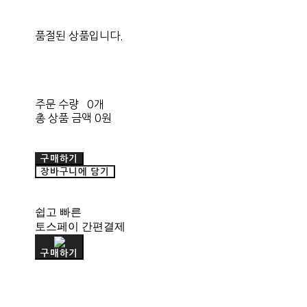
품절된 상품입니다.
주문 수량
0개
총 상품 금액
0원
구매하기
장바구니에 담기
쉽고 빠른
토스페이 간편결제
구매하기