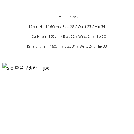
Model Size :
[Short Hair] 160cm / Bust 28 / Waist 23 / Hip 34
[Curly hair] 165cm / Bust 32 / Waist 24 / Hip 30
[Straight hair] 160cm / Bust 31 / Waist 24 / Hip 33