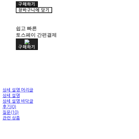
구매하기
장바구니에 담기
쉽고 빠른
토스페이 간편결제
구매하기
상세 설명 머리글
상세 설명
상세 설명 바닥글
후기(0)
질문(10)
관련 상품