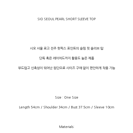
SIO SEOUL PEARL SHORT SLEEVE TOP
시오 서울 로고 진주 핫픽스 포인트의 슬림 핏 솔리브 탑
단독 혹은 레이어드까지 활용도 높은 제품
부드럽고 신축성이 뛰어난 원단으로 사이즈 구애 없이 편안하게 착용 가능
Size : One Size
Length 54cm / Shoulder 34cm / Bust 37.5cm / Sleeve 10cm
Materials: