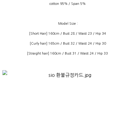
cotton 95% / Span 5%
Model Size :
[Short Hair] 160cm / Bust 28 / Waist 23 / Hip 34
[Curly hair] 165cm / Bust 32 / Waist 24 / Hip 30
[Straight hair] 160cm / Bust 31 / Waist 24 / Hip 33