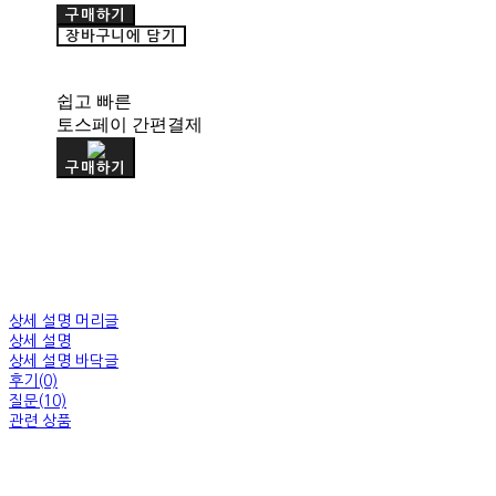
구매하기
장바구니에 담기
쉽고 빠른
토스페이 간편결제
구매하기
상세 설명 머리글
상세 설명
상세 설명 바닥글
후기(0)
질문(10)
관련 상품