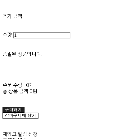
추가 금액
수량
품절된 상품입니다.
주문 수량
0개
총 상품 금액
0원
구매하기
장바구니에 담기
재입고 알림 신청