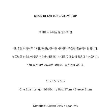
BRAID DETAIL LONG SLEEVE TOP
브레이드 디테일 롱 슬리브 탑
전, 후면 브레이드 디테일과 언발란스한 넥라인이 특징인 롱슬리브 탑입니다.
부드럽고 신축성이 좋은 원단을 사용하여 사이즈 구애 없이 착용이 가능합니다.
단독 혹은 레이어드하여 착용하기 좋은 제품입니다.
Size : One Size
One Size : Length 56-63cm / Bust 37cm / Sleeve 61cm
Materials : Cotton 93% / Span 7%