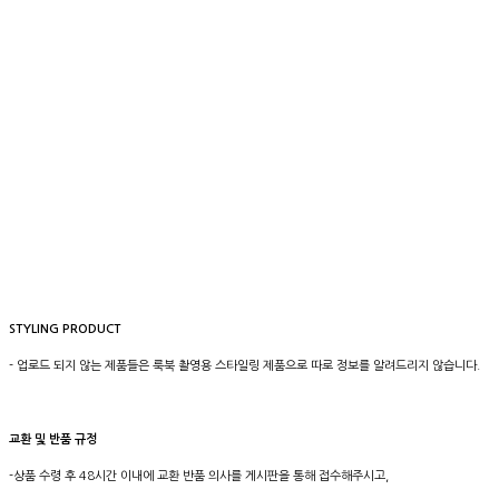
STYLING PRODUCT
- 업로드 되지 않는 제품들은 룩북 촬영용 스타일링 제품으로 따로 정보를 알려드리지 않습니다.
교환 및 반품 규정
-상품 수령 후 48시간 이내에 교환 반품 의사를 게시판을 통해 접수해주시고,