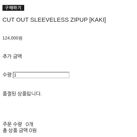
구매하기
CUT OUT SLEEVELESS ZIPUP [KAKI]
124,000원
추가 금액
수량
품절된 상품입니다.
주문 수량
0개
총 상품 금액
0원