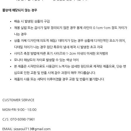
불량에 해당되지 않는 경우
배송 시 발생된 상품의 구김
재봉 실밥 또는 잡사가 일부 정리되지 않은 경우 봉제 라인이 0.1cm-1cm 정도 차이가
나는 경우
상품 자체 디자인에 의도적 헤짐/ 데미지가 있는 경우 상품에 디자인적인 요소가 위치,
디테일 차이가 나는 경우 원단 특유의 냄새 제작 시 발생한 초크 자국
사이즈 측정 방법에 따른 표기 사이즈와 1-2cm 이내의 미세한 오차범위
모니터 해상도의 차이로 발생할 수 있는 색상 차이
본 제품은 시작만으로도 사용감이 느껴지는 섬세한 원단으로 제작된 제품으로, 단순 변
심으로 인한 교환 및 반품 시에 검수 과정이 매우 까다롭습니다.
제품의 사용 또는 세탁이 이루어졌을 경우 교환 및 반품이 불가합니다.
CUSTOMER SERVICE
MON-FRI 9:00 - 18:00
C/S: 070-8098-7961
EMAIL: sioseoul713@gmail.com