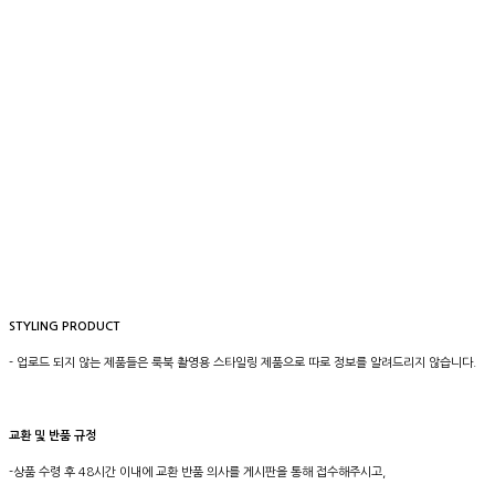
STYLING PRODUCT
- 업로드 되지 않는 제품들은 룩북 촬영용 스타일링 제품으로 따로 정보를 알려드리지 않습니다.
교환 및 반품 규정
-상품 수령 후 48시간 이내에 교환 반품 의사를 게시판을 통해 접수해주시고,