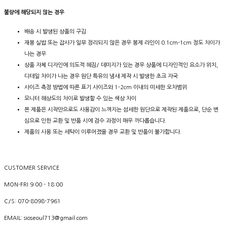
불량에 해당되지 않는 경우
배송 시 발생된 상품의 구김
재봉 실밥 또는 잡사가 일부 정리되지 않은 경우 봉제 라인이 0.1cm-1cm 정도 차이가
나는 경우
상품 자체 디자인에 의도적 헤짐/ 데미지가 있는 경우 상품에 디자인적인 요소가 위치,
디테일 차이가 나는 경우 원단 특유의 냄새 제작 시 발생한 초크 자국
사이즈 측정 방법에 따른 표기 사이즈와 1-2cm 이내의 미세한 오차범위
모니터 해상도의 차이로 발생할 수 있는 색상 차이
본 제품은 시작만으로도 사용감이 느껴지는 섬세한 원단으로 제작된 제품으로, 단순 변
심으로 인한 교환 및 반품 시에 검수 과정이 매우 까다롭습니다.
제품의 사용 또는 세탁이 이루어졌을 경우 교환 및 반품이 불가합니다.
CUSTOMER SERVICE
MON-FRI 9:00 - 18:00
C/S: 070-8098-7961
EMAIL: sioseoul713@gmail.com