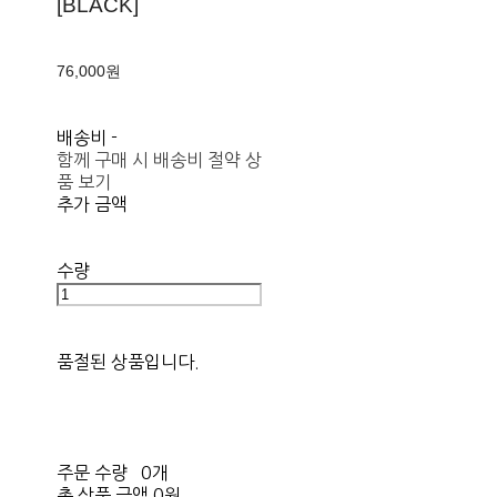
[BLACK]
76,000원
배송비
-
함께 구매 시 배송비 절약 상
품 보기
추가 금액
수량
품절된 상품입니다.
주문 수량
0개
총 상품 금액
0원