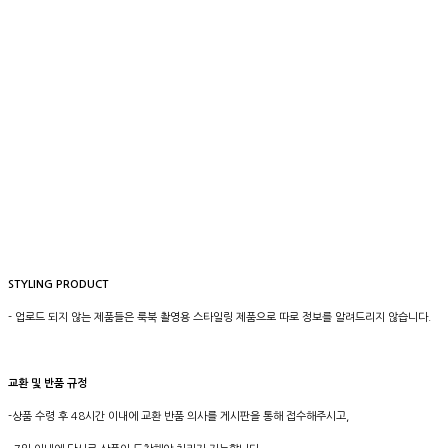
STYLING PRODUCT
- 업로드 되지 않는 제품들은 룩북 촬영용 스타일링 제품으로 따로 정보를 알려드리지 않습니다.
교환 및 반품 규정
-상품 수령 후 48시간 이내에 교환 반품 의사를 게시판을 통해 접수해주시고,