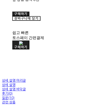
구매하기
장바구니에 담기
쉽고 빠른
토스페이 간편결제
구매하기
상세 설명 머리글
상세 설명
상세 설명 바닥글
후기(0)
질문(10)
관련 상품