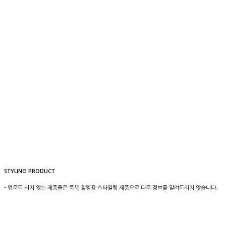
STYLING PRODUCT
- 업로드 되지 않는 제품들은 룩북 촬영용 스타일링 제품으로 따로 정보를 알려드리지 않습니다.