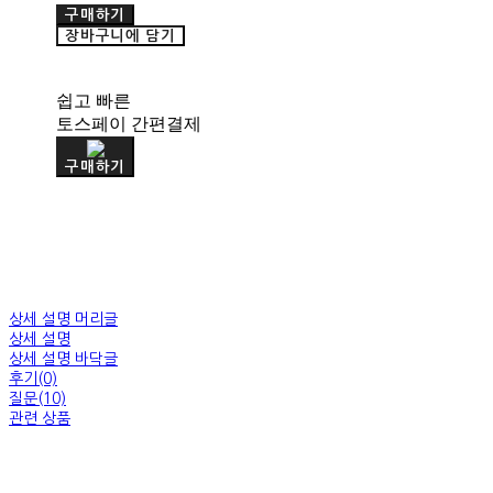
구매하기
장바구니에 담기
쉽고 빠른
토스페이 간편결제
구매하기
상세 설명 머리글
상세 설명
상세 설명 바닥글
후기(0)
질문(10)
관련 상품