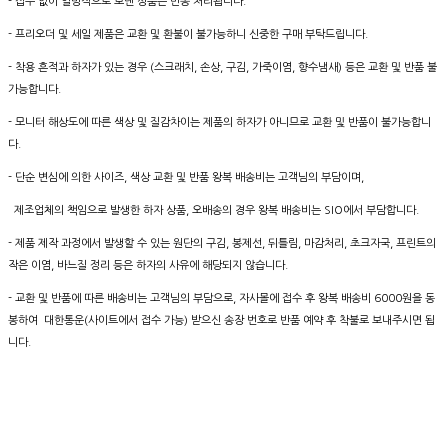
- 접수 없이 일방적으로 보낸 상품은 반송 처리됩니다.
- 프리오더 및 세일 제품은 교환 및 환불이 불가능하니 신중한 구매 부탁드립니다.
- 착용 흔적과 하자가 있는 경우 (스크래치, 손상, 구김, 가죽이염, 향수냄새) 등은 교환 및 반품 불
가능합니다.
- 모니터 해상도에 따른 색상 및 질감차이는 제품의 하자가 아니므로 교환 및 반품이 불가능합니
다.
- 단순 변심에 의한 사이즈, 색상 교환 및 반품 왕복 배송비는 고객님의 부담이며,
제조업체의 책임으로 발생한 하자 상품, 오배송의 경우 왕복 배송비는 SIO에서 부담합니다.
- 제품 제작 과정에서 발생할 수 있는 원단의 구김, 봉제선, 뒤틀림, 마감처리, 초크자국, 프린트의
작은 이염, 바느질 정리 등은 하자의 사유에 해당되지 않습니다.
- 교환 및 반품에 따른 배송비는 고객님의 부담으로, 자사몰에 접수 후 왕복 배송비 6000원을 동
봉하여 대한통운(사이트에서 접수 가능) 받으신 송장 번호로 반품 예약 후 착불로 보내주시면 됩
니다.