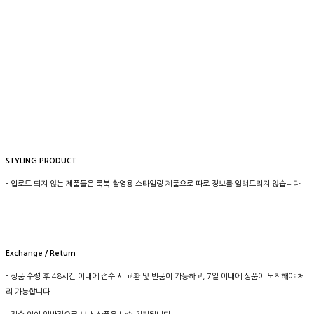
STYLING PRODUCT
- 업로드 되지 않는 제품들은 룩북 촬영용 스타일링 제품으로 따로 정보를 알려드리지 않습니다.
Exchange / Return
- 상품 수령 후 48시간 이내에 접수 시 교환 및 반품이 가능하고, 7일 이내에 상품이 도착해야 처
리 가능합니다.