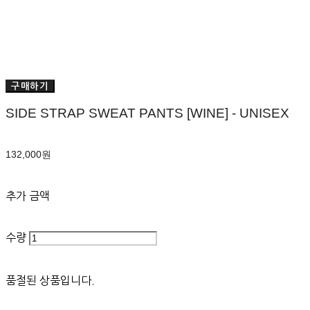
구매하기
SIDE STRAP SWEAT PANTS [WINE] - UNISEX
132,000원
추가 금액
수량
품절된 상품입니다.