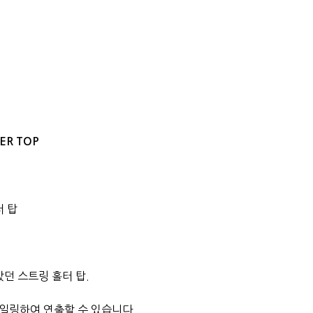
ER TOP
터 탑
던 스트링 홀터 탑.
일링하여 연출할 수 있습니다.