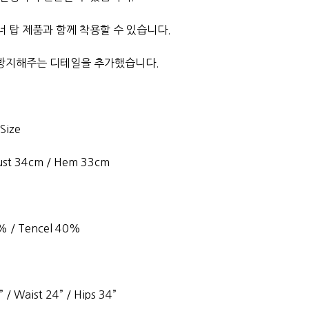
 탑 제품과 함께 착용할 수 있습니다.
 방지해주는 디테일을 추가했습니다.
 Size
Bust 34cm / Hem 33cm
0% / Tencel 40%
 / Waist 24” / Hips 34”