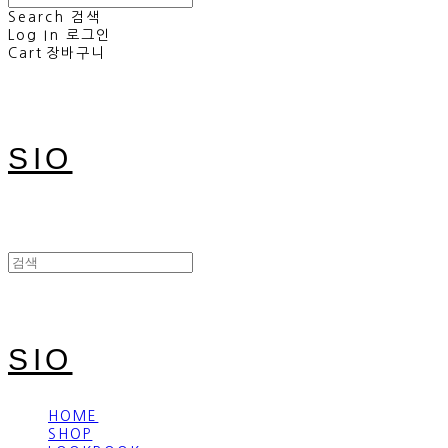
Search
검색
Log In
로그인
Cart
장바구니
SIO
SIO
HOME
SHOP