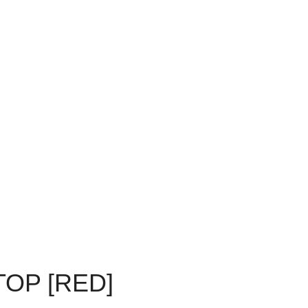
TOP [RED]