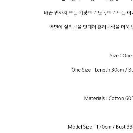
배꼽 밑까지 오는 기장으로 단독으로 또는 이너
앞면에 실리콘을 덧대어 흘러내림을 더욱
Size : One
One Size : Length 30cm / 
Materials : Cotton 6
Model Size : 170cm / Bust 33”