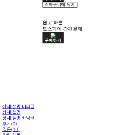
장바구니에 담기
쉽고 빠른
토스페이 간편결제
구매하기
상세 설명 머리글
상세 설명
상세 설명 바닥글
후기(0)
질문(10)