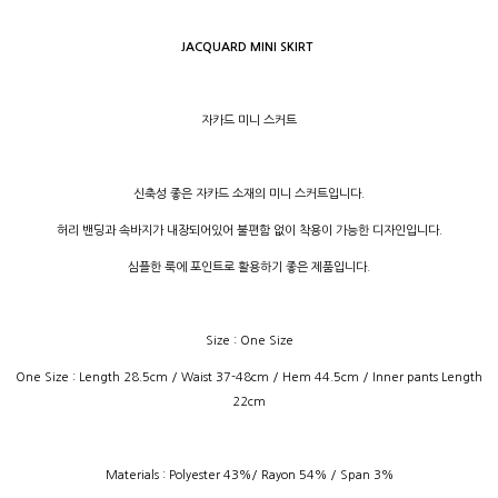
JACQUARD MINI SKIRT
자카드 미니 스커트
신축성 좋은 자카드 소재의 미니 스커트입니다.
허리 밴딩과 속바지가 내장되어있어 불편함 없이 착용이 가능한 디자인입니다.
심플한 룩에 포인트로 활용하기 좋은 제품입니다.
Size : One Size
One Size : Length 28.5cm / Waist 37-48cm / Hem 44.5cm / Inner pants Length
22cm
Materials : Polyester 43%/ Rayon 54% / Span 3%