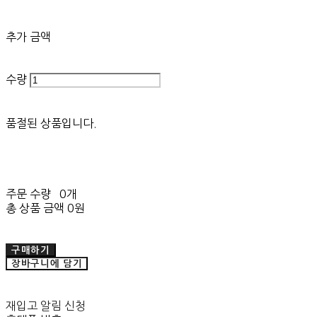
추가 금액
수량
품절된 상품입니다.
주문 수량
0개
총 상품 금액
0원
구매하기
장바구니에 담기
재입고 알림 신청