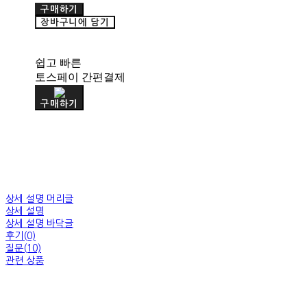
구매하기
장바구니에 담기
쉽고 빠른
토스페이 간편결제
구매하기
상세 설명 머리글
상세 설명
상세 설명 바닥글
후기(0)
질문(10)
관련 상품