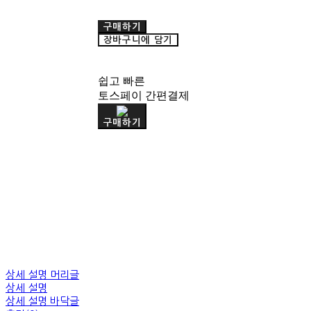
구매하기
장바구니에 담기
쉽고 빠른
토스페이 간편결제
구매하기
상세 설명 머리글
상세 설명
상세 설명 바닥글