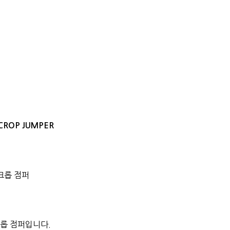
 CROP JUMPER
크롭 점퍼
크롭 점퍼입니다.