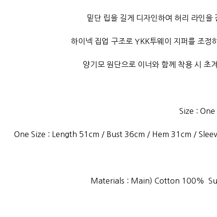
밑단 립을 길게 디자인하여 허리 라인을
하이넥 집업 구조로 YKK투웨이 지퍼를 조정
양기모 원단으로 이너와 함께 착용 시 초
Size : One
One Size : Length 51cm / Bust 36cm / Hem 31cm / Sle
Materials : Main) Cotton 100% S