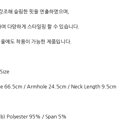
 강조해 슬림한 핏을 연출하였으며,
하여 다양하게 스타일링 할 수 있습니다.
겨울에도 착용이 가능한 제품입니다.
 Size
eve 66.5cm / Armhole 24.5cm / Neck Length 9.5cm
ub) Polyester 95% / Span 5%