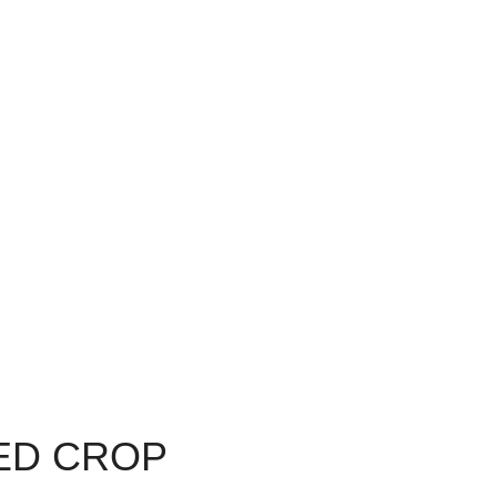
ED CROP