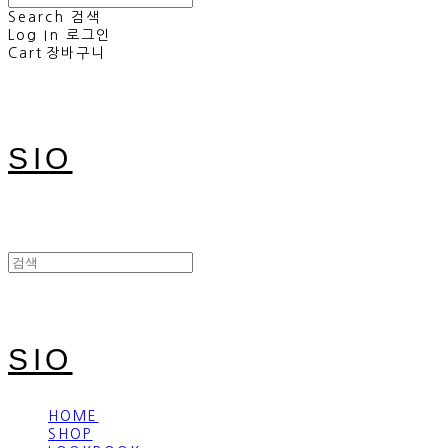
Search
검색
Log In
로그인
Cart
장바구니
SIO
SIO
HOME
SHOP