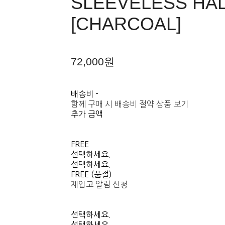
SLEEVELESS HA
[CHARCOAL]
72,000원
배송비
-
함께 구매 시 배송비 절약 상품 보기
추가 금액
FREE
선택하세요.
선택하세요.
FREE (품절)
재입고 알림 신청
선택하세요.
선택하세요.