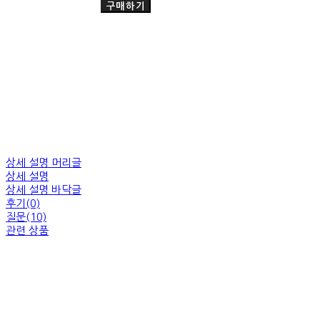
구매하기
상세 설명 머리글
상세 설명
상세 설명 바닥글
후기(0)
질문(10)
관련 상품