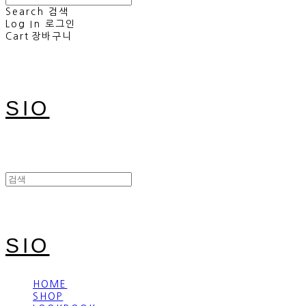
Search
검색
Log In
로그인
Cart
장바구니
SIO
SIO
HOME
SHOP