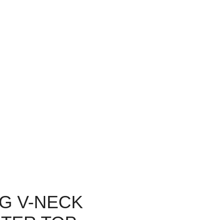
G V-NECK