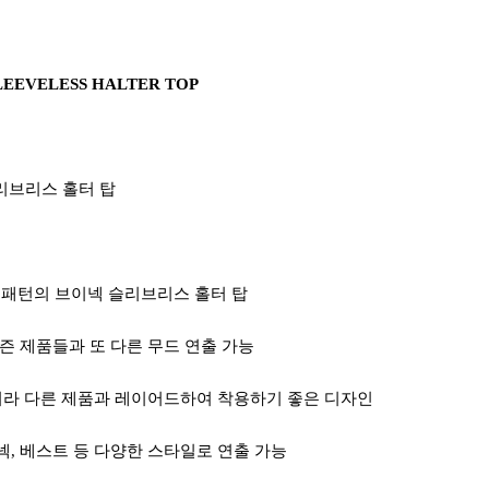
LEEVELESS HALTER TOP
리브리스 홀터 탑
 패턴의 브이넥 슬리브리스 홀터 탑
즌 제품들과 또 다른 무드 연출 가능
니라 다른 제품과 레이어드하여 착용하기 좋은 디자인
, 베스트 등 다양한 스타일로 연출 가능