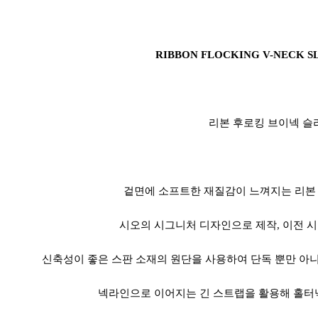
RIBBON FLOCKING V-NECK S
리본 후로킹 브이넥 슬
겉면에 소프트한 재질감이 느껴지는 리본
시오의 시그니처 디자인으로 제작, 이전 시
신축성이 좋은 스판 소재의 원단을 사용하여 단독 뿐만 아
넥라인으로 이어지는 긴 스트랩을 활용해 홀터넥